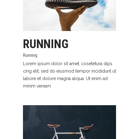
RUNNING
Running
Lorem ipsum dolor sit amet, cosetetura dips
cing elit, sed do eiusmod tempor incididunt ut
labore et dolore magna aliqua. Ut enim ad
minim veniam