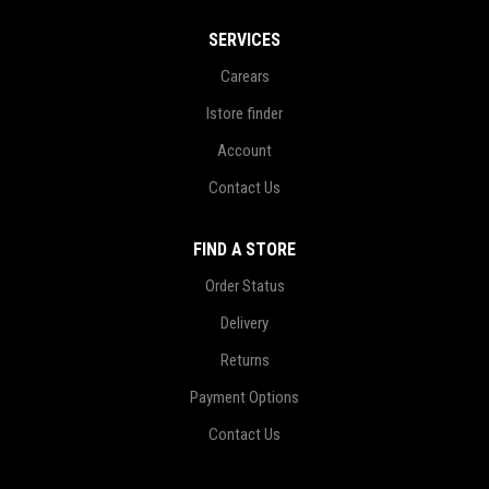
SERVICES
Carears
Istore finder
Account
Contact Us
FIND A STORE
Order Status
Delivery
Returns
Payment Options
Contact Us