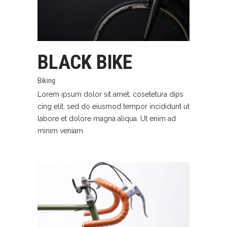
BLACK BIKE
Biking
Lorem ipsum dolor sit amet, cosetetura dips
cing elit, sed do eiusmod tempor incididunt ut
labore et dolore magna aliqua. Ut enim ad
minim veniam