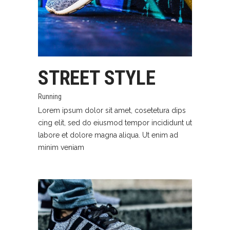
STREET STYLE
Running
Lorem ipsum dolor sit amet, cosetetura dips
cing elit, sed do eiusmod tempor incididunt ut
labore et dolore magna aliqua. Ut enim ad
minim veniam