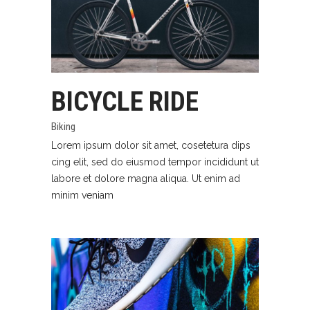
BICYCLE RIDE
Biking
Lorem ipsum dolor sit amet, cosetetura dips
cing elit, sed do eiusmod tempor incididunt ut
labore et dolore magna aliqua. Ut enim ad
minim veniam