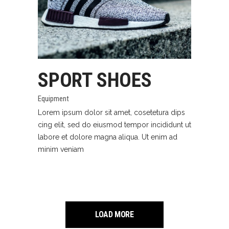
SPORT SHOES
Equipment
Lorem ipsum dolor sit amet, cosetetura dips
cing elit, sed do eiusmod tempor incididunt ut
labore et dolore magna aliqua. Ut enim ad
minim veniam
LOAD MORE