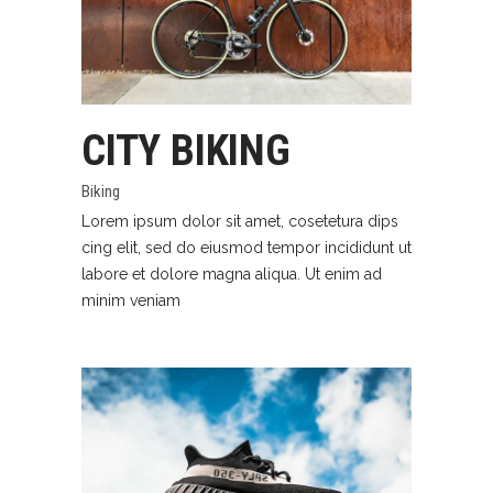
CITY BIKING
Biking
Lorem ipsum dolor sit amet, cosetetura dips
cing elit, sed do eiusmod tempor incididunt ut
labore et dolore magna aliqua. Ut enim ad
minim veniam