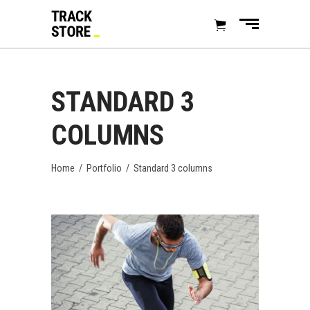
STANDARD 3
COLUMNS
Home
/
Portfolio
/
Standard 3 columns