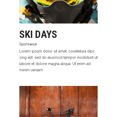
SKI DAYS
Sportswear
Lorem ipsum dolor sit amet, cosetetura dips
cing elit, sed do eiusmod tempor incididunt ut
labore et dolore magna aliqua. Ut enim ad
minim veniam