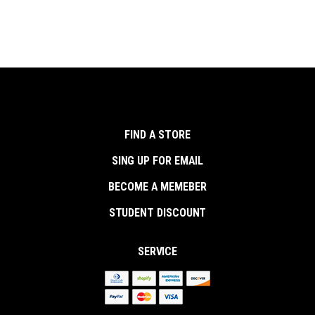
FIND A STORE
SING UP FOR EMAIL
BECOME A MEMEBER
STUDENT DISCOUNT
SERVICE