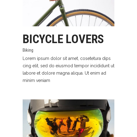
BICYCLE LOVERS
Biking
Lorem ipsum dolor sit amet, cosetetura dips
cing elit, sed do eiusmod tempor incididunt ut
labore et dolore magna aliqua. Ut enim ad
minim veniam