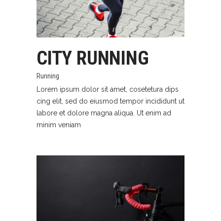
CITY RUNNING
Running
Lorem ipsum dolor sit amet, cosetetura dips
cing elit, sed do eiusmod tempor incididunt ut
labore et dolore magna aliqua. Ut enim ad
minim veniam